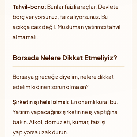
Tahvil-bono:
Bunlar faizli araçlar. Devlete
borç veriyorsunuz, faiz alıyorsunuz. Bu
açıkça caiz değil. Müslüman yatırımcı tahvil
almamalı.
Borsada Nelere Dikkat Etmeliyiz?
Borsaya gireceğiz diyelim, nelere dikkat
edelim ki dinen sorun olmasın?
Şirketin işi helal olmalı:
En önemli kural bu.
Yatırım yapacağınız şirketin ne iş yaptığına
bakın. Alkol, domuz eti, kumar, faiz işi
yapıyorsa uzak durun.